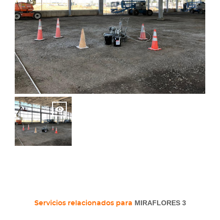
MIRAFLORES 3
Servicios relacionados para