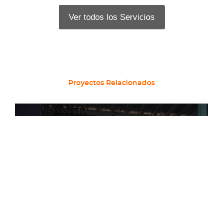
Ver todos los Servicios
Proyectos Relacionados