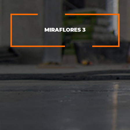
MIRAFLORES 3