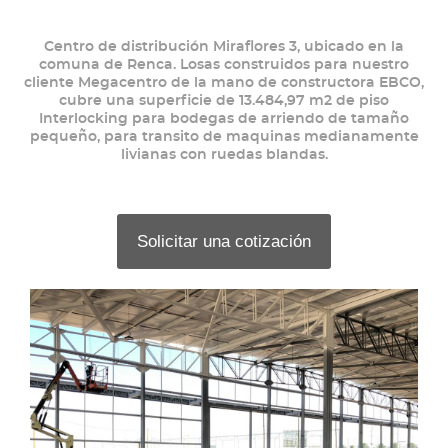
Centro de distribución Miraflores 3, ubicado en la
comuna de Renca. Losas construidos para nuestro
cliente Megacentro de la mano de constructora EBCO,
cubre una superficie de 13.484,97 m2 de piso
Interlocking para bodegas de arriendo de tamaño
pequeño, para transito de maquinas medianamente
livianas con ruedas blandas.
Solicitar una cotización