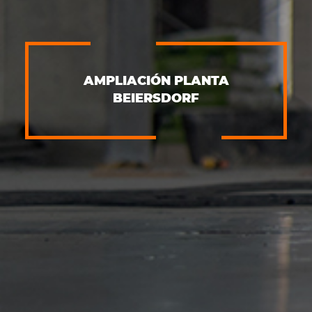
AMPLIACIÓN PLANTA
BEIERSDORF