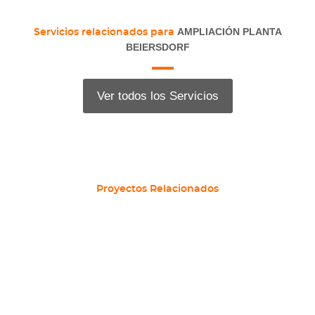
AMPLIACIÓN PLANTA
Servicios relacionados para
BEIERSDORF
Ver todos los Servicios
Proyectos Relacionados