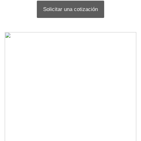
Solicitar una cotización