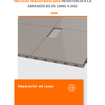
RESISTENCIA A LA
Servicios relacionados para
ABRASIÓN BS EN 13892-4:2002
Reparación de Losas