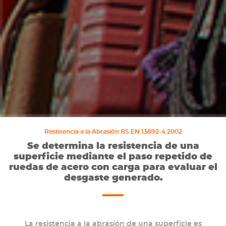
Resistencia a la Abrasión BS EN 13892-4:2002
Se determina la resistencia de una
superficie mediante el paso repetido de
ruedas de acero con carga para evaluar el
desgaste generado.
La resistencia a la abrasión de una superficie es