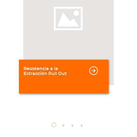
Resistencia a la
Extracción Pull Out