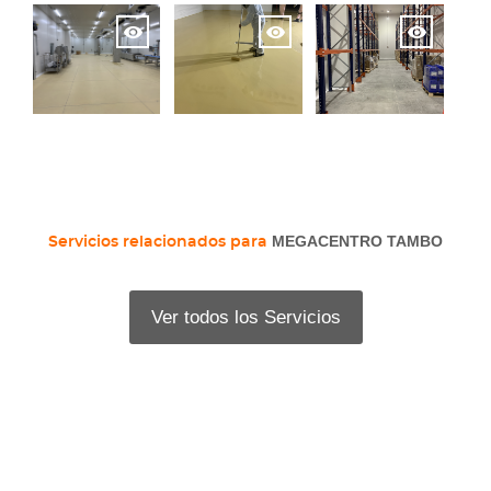
MEGACENTRO TAMBO
Servicios relacionados para
Ver todos los Servicios
Proyectos Relacionados