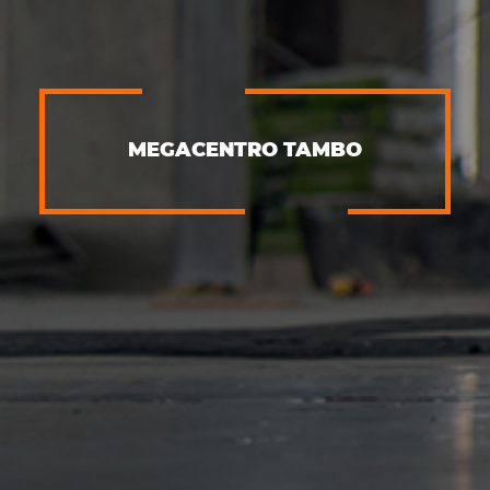
MEGACENTRO TAMBO