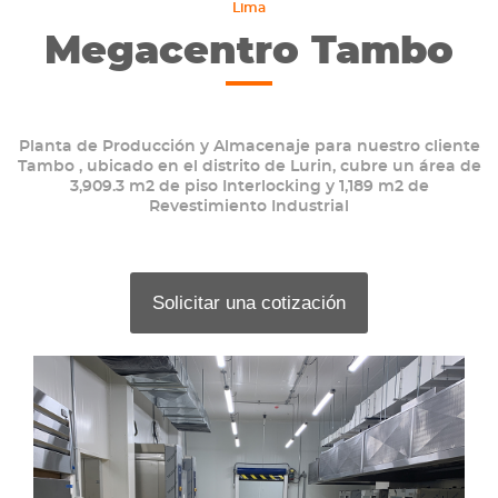
Lima
Megacentro Tambo
Planta de Producción y Almacenaje para nuestro cliente
Tambo , ubicado en el distrito de Lurin, cubre un área de
3,909.3 m2 de piso Interlocking y 1,189 m2 de
Revestimiento Industrial
Solicitar una cotización