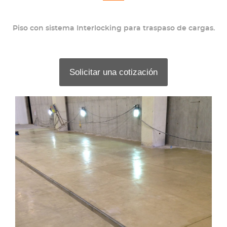
Piso con sistema Interlocking para traspaso de cargas.
Solicitar una cotización