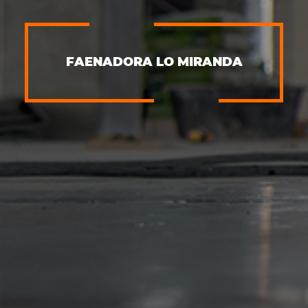
FAENADORA LO MIRANDA