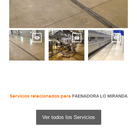
FAENADORA LO MIRANDA
Servicios relacionados para
Ver todos los Servicios