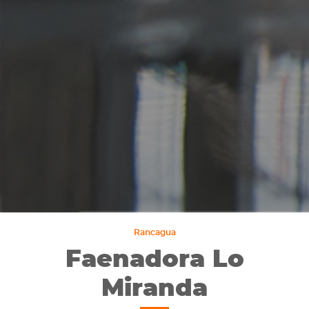
Rancagua
Faenadora Lo
Miranda