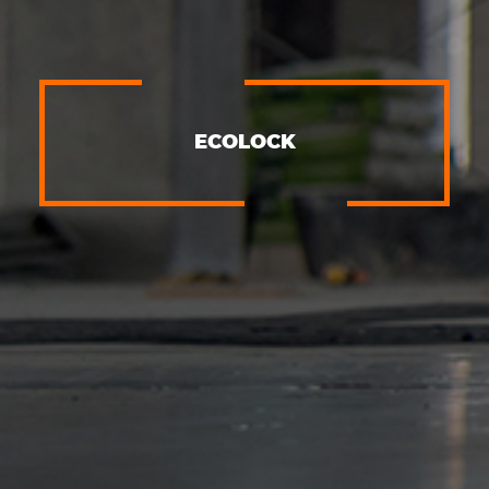
ECOLOCK