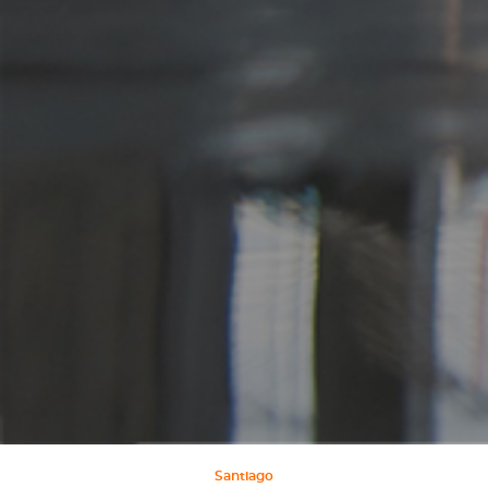
Santiago