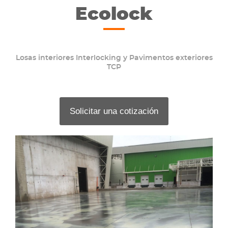
Ecolock
Losas interiores Interlocking y Pavimentos exteriores
TCP
Solicitar una cotización