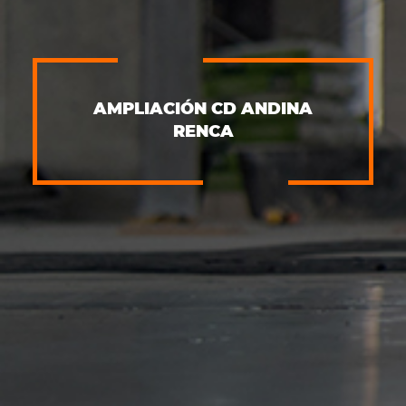
AMPLIACIÓN CD ANDINA
RENCA