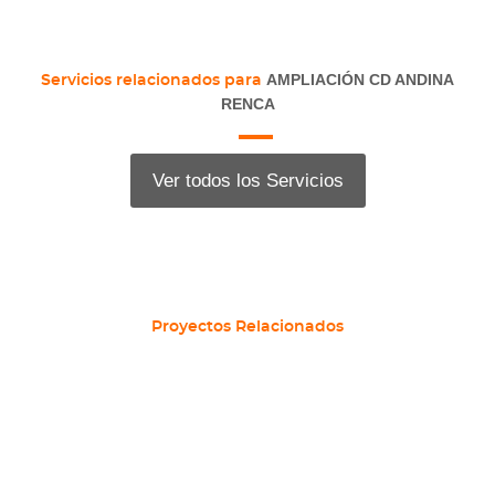
AMPLIACIÓN CD ANDINA
Servicios relacionados para
RENCA
Ver todos los Servicios
Proyectos Relacionados