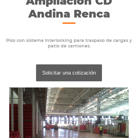
Ampliación CD
Andina Renca
Piso con sistema Interlocking para traspaso de cargas y
patio de camiones.
Solicitar una cotización