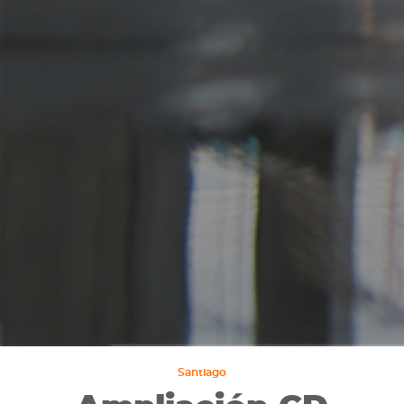
Santiago