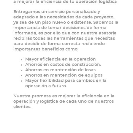
a mejorar la eficiencia de tu operación logística
Entregamos un servicio personalizado y
adaptado a las necesidades de cada proyecto,
ya sea de un piso nuevo o existente. Sabemos la
importancia de tomar decisiones de forma
informada, es por ello que con nuestra asesoría
recibirás todas las herramientas que necesitas
para decidir de forma correcta recibiendo
importantes beneficios como:
Mayor eficiencia en la operación
Ahorros en costos de construcción.
Ahorros en mantención de losas
Ahorros en mantención de equipos
Mayor flexibilidad para cambios en la
operación a futuro
Nuestra promesa es mejorar la eficiencia en la
operación y logística de cada uno de nuestros
clientes.