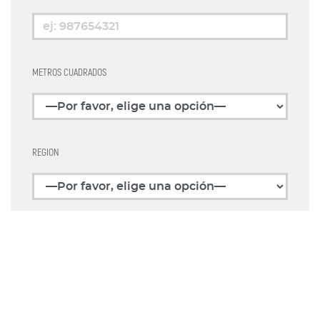
METROS CUADRADOS
REGION
ASUNTO
COMENTARIO