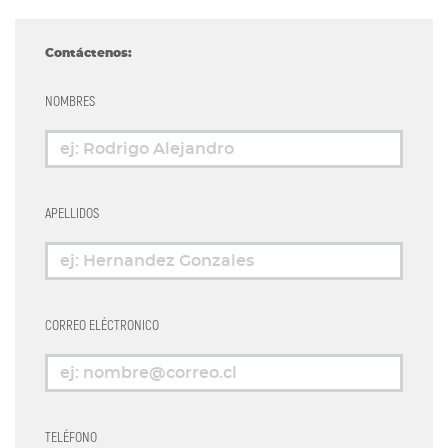
Contáctenos:
NOMBRES
APELLIDOS
CORREO ELÉCTRONICO
TELÉFONO