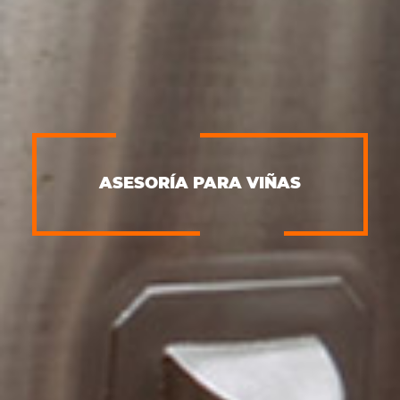
ASESORÍA PARA VIÑAS